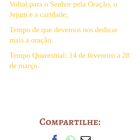
Voltai para o Senhor pela Oração, o
Jejum e a caridade;
Tempo de que devemos nos dedicar
mais a oração.
Tempo Quaresmal: 14 de fevereiro a 28
de março.
Compartilhe:
Facebook
WhatsApp
Email