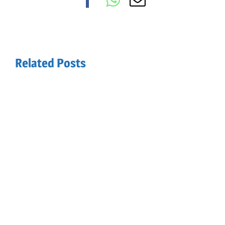
Related Posts