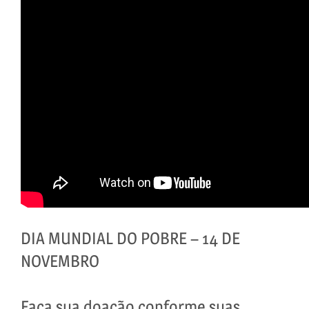
DIA MUNDIAL DO POBRE – 14 DE
NOVEMBRO
Faça sua doação conforme suas