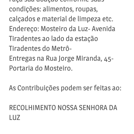
condições: alimentos, roupas,
calçados e material de limpeza etc.
Endereço: Mosteiro da Luz- Avenida
Tiradentes ao lado da estação
Tiradentes do Metrô-
Entregas na Rua Jorge Miranda, 45-
Portaria do Mosteiro.
As Contribuições podem ser feitas ao:
RECOLHIMENTO NOSSA SENHORA DA
LUZ