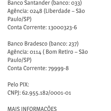
Banco Santander (banco: 033)
Agência: 0248 (Liberdade – São
Paulo/SP)
Conta Corrente: 13000323-6
Banco Bradesco (banco: 237)
Agência: 0114 ( Bom Retiro – São
Paulo/SP)
Conta Corrente: 79999-8
Pelo PIX:
CNPJ: 62.955.182/0001-01
MAIS INFORMAÇÕES