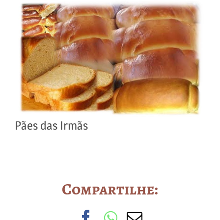
Pães das Irmãs
Compartilhe:
Facebook
WhatsApp
Email