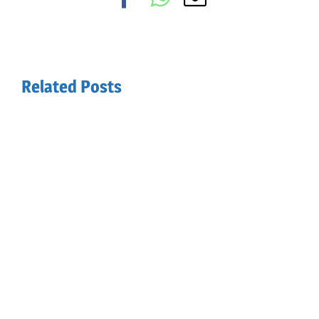
Related Posts