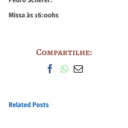
Missa às 16:00hs
Compartilhe:
Facebook
WhatsApp
Email
Related Posts