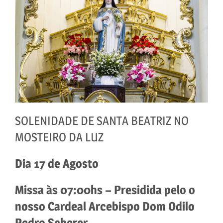
SOLENIDADE DE SANTA BEATRIZ NO
MOSTEIRO DA LUZ
Dia 17 de Agosto
Missa às 07:00hs – Presidida pelo o
nosso Cardeal Arcebispo Dom Odilo
Pedro Scherer.