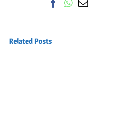
Facebook
WhatsApp
Email
Related Posts