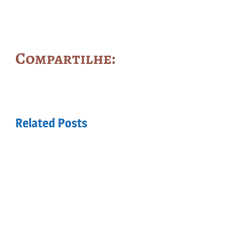
Compartilhe:
Related Posts