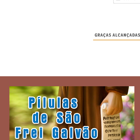
GRAÇAS ALCANÇADAS