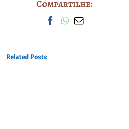
Compartilhe:
Facebook
WhatsApp
Email
Related Posts