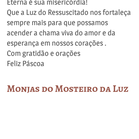
Eterna é sua misericórdia!
Que a Luz do Ressuscitado nos fortaleça
sempre mais para que possamos
acender a chama viva do amor e da
esperança em nossos corações .
Com gratidão e orações
Feliz Páscoa
Monjas do Mosteiro da Luz