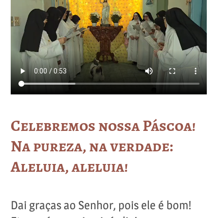
Celebremos nossa Páscoa!
Na pureza, na verdade:
Aleluia, aleluia!
Dai graças ao Senhor, pois ele é bom!